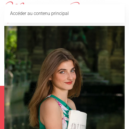
Accéder au contenu principal